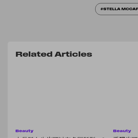
STELLA MCCA
Related Articles
Beauty
Beauty