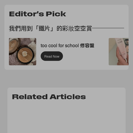
Editor's Pick
我們用到「鐵片」的彩妝空空賞
too cool for school 修容盤
Read Now
Related Articles