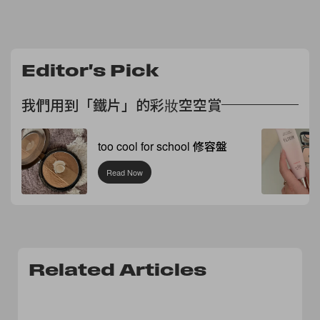
Editor's Pick
我們用到「鐵片」的彩妝空空賞
too cool for school 修容盤
Read Now
Related Articles