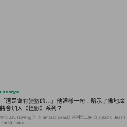
Lifestyle
「還是會有變數的…」他這樣一句，暗示了佛地魔
將會加入《怪獸》系列？
雖說 J.K. Rowling 的《Fantastic Beast》系列第二集《Fantastic Beasts:
The Crimes of