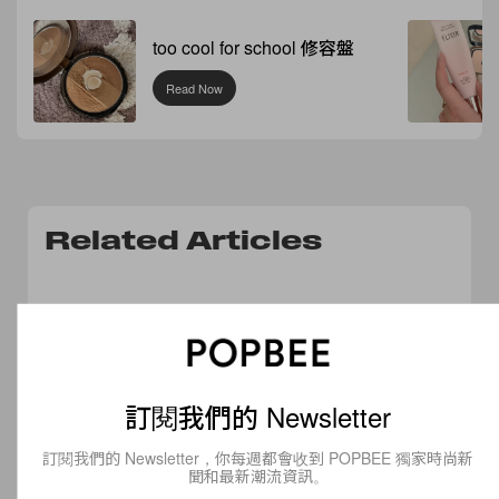
too cool for school 修容盤
Read Now
Related Articles
訂閱我們的 Newsletter
訂閱我們的 Newsletter，你每週都會收到 POPBEE 獨家時尚新
聞和最新潮流資訊。