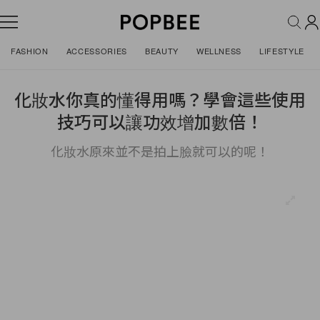
FASHION
ACCESSORIES
BEAUTY
WELLNESS
LIFESTYLE
化妝水你真的懂得用嗎？學會這些使用
技巧可以讓功效增加數倍！
化妝水原來並不是拍上臉就可以的呢！