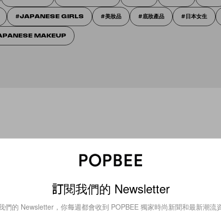
JAPANESE GIRLS
美妝品
底妝產品
日本女生
APANESE MAKEUP
訂閱我們的 Newsletter
我們的 Newsletter，你每週都會收到 POPBEE 獨家時尚新聞和最新潮流