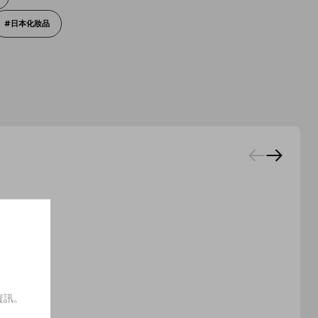
日本化妝品
資訊。