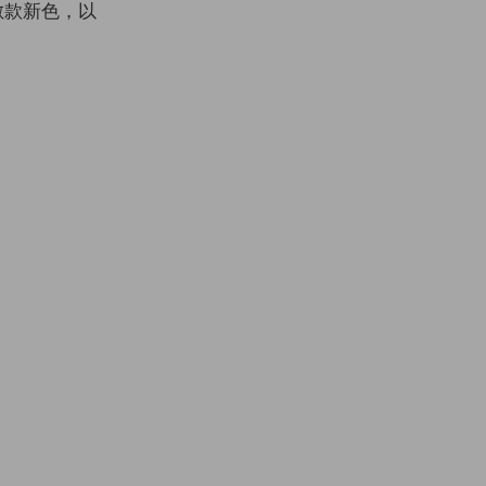
來數款新色，以