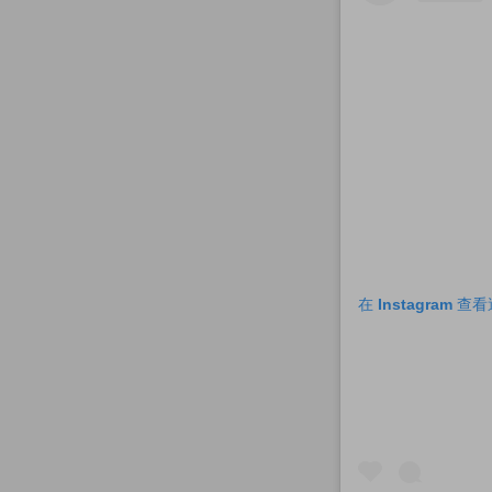
在 Instagram 