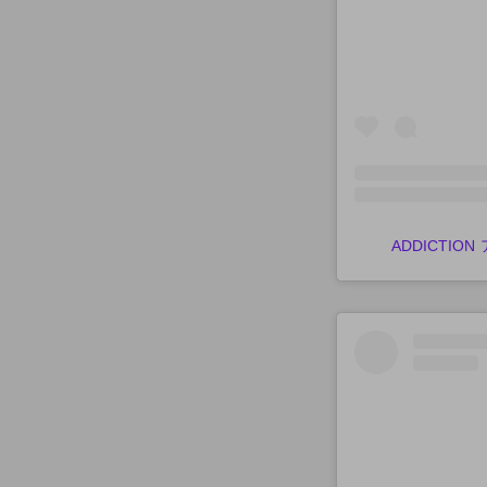
ADDICTION