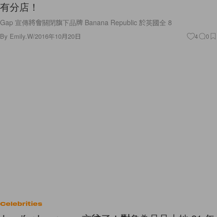
有分店！
Gap 宣傳將會關閉旗下品牌 Banana Republic 於英國全 8
By
Emily.W
/
2016年10月20日
4
0
Celebrities