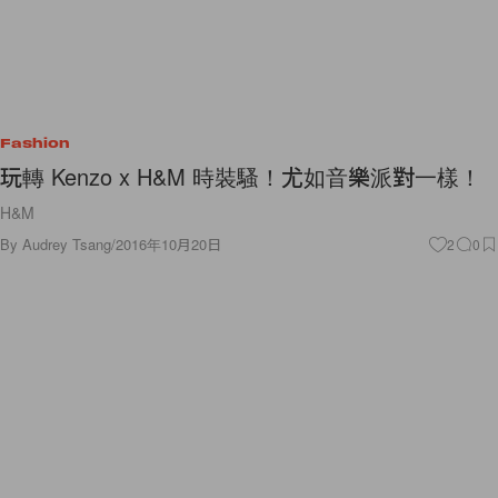
Fashion
玩轉 Kenzo x H&M 時裝騷！尤如音樂派對一樣！
H&M
By
Audrey Tsang
/
2016年10月20日
2
0