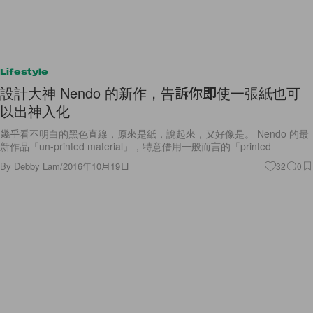
Lifestyle
設計大神 Nendo 的新作，告訴你即使一張紙也可
以出神入化
幾乎看不明白的黑色直線，原來是紙，說起來，又好像是。 Nendo 的最
新作品「un-printed material」，特意借用一般而言的「printed
By
Debby Lam
/
2016年10月19日
32
0