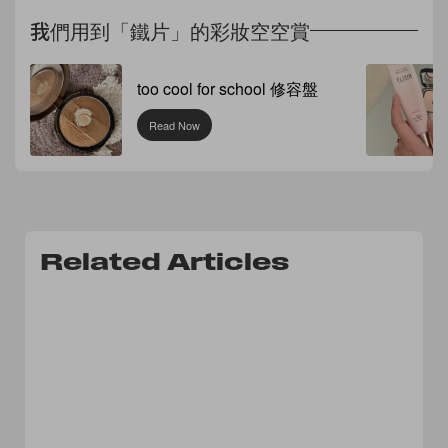
我們用到「鐵片」的彩妝空空賞
too cool for school 修容盤
Read Now
Related Articles