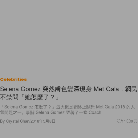
Celebrities
Selena Gomez 突然膚色變深現身 Met Gala，網民
不禁問「她怎麼了？」
「Selena Gomez 怎麼了？」這大概是網絡上關於 Met Gala 2018 的人
氣問題之一。事關 Selena Gomez 穿著了一條 Coach
By
Crystal Chan
/
2018年5月8日
11
0