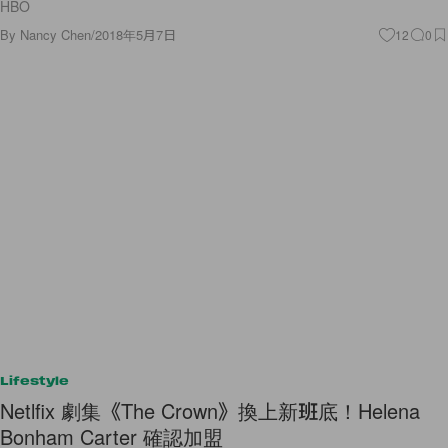
HBO
By
Nancy Chen
/
2018年5月7日
12
0
Lifestyle
Netlfix 劇集《The Crown》換上新班底！Helena
Bonham Carter 確認加盟