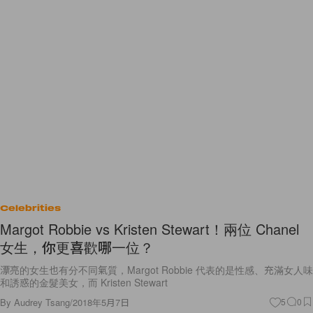
Celebrities
Margot Robbie vs Kristen Stewart！兩位 Chanel
女生，你更喜歡哪一位？
漂亮的女生也有分不同氣質，Margot Robbie 代表的是性感、充滿女人味
和誘惑的金髮美女，而 Kristen Stewart
By
Audrey Tsang
/
2018年5月7日
5
0