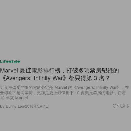
Lifestyle
Marvel 最佳電影排行榜，打破多項票房紀錄的
《Avengers: Infinity War》都只得第 3 名？
近期最備受討論的電影必定是 Marvel 的《Avengers: Infinity War》，在
全球創下超高票房，更加是史上最快創下 10 億美元票房的電影，在這
10 年來 Marvel
By
Bunny Lau
/
2018年5月7日
9
0