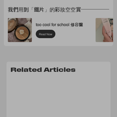
我們用到「鐵片」的彩妝空空賞
too cool for school 修容盤
Read Now
Related Articles