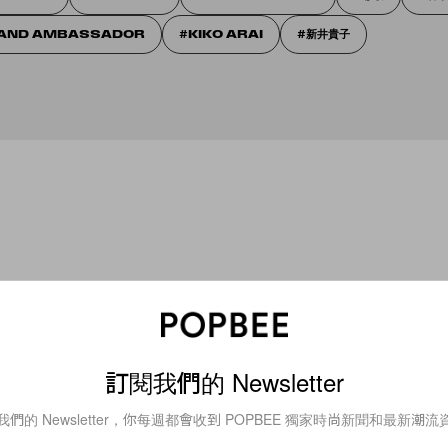
AND AMBASSADOR
KIKO ARAI
新井貴子
訂閱我們的 Newsletter
我們的 Newsletter，你每週都會收到 POPBEE 獨家時尚新聞和最新潮流
Beauty