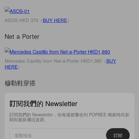
ASOS HKD 370（
BUY HERE
）
Net a Porter
Mercedes Castillo from Net-a-Porter HKD1,980（
BUY
HERE
）
穆勒鞋穿搭
訂閱我們的 Newsletter
訂閱我們的 Newsletter，你每週都會收到 POPBEE 獨家時尚新
聞和最新潮流資訊。
訂閱