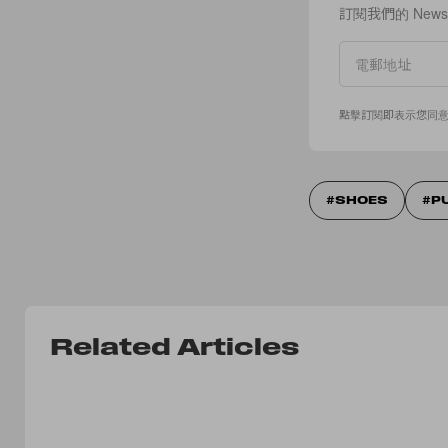
訂閱我們的 New
點擊訂閱即表示您同
SHOES
P
Related Articles