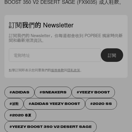
BOOST 350 V2 DESERT SAGE (FX9035) 成人鞋款。
訂閱我們的 Newsletter
訂閱我們的 Newsletter，你每週都會收到 POPBEE 獨家時尚新
聞和最新潮流資訊。
訂閱
點擊訂閱即表示您同意我們的
服務條款
與
隱私政策
。
ADIDAS
SNEAKERS
YEEZY BOOST
波鞋
ADIDAS YEEZY BOOST
2020 SS
2020 春夏
YEEZY BOOST 350 V2 DESERT SAGE