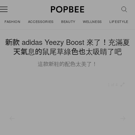
FASHION
ACCESSORIES
BEAUTY
WELLNESS
LIFESTYLE
新款 adidas Yeezy Boost 來了！充滿夏
天氣息的鼠尾草綠色也太吸睛了吧
這款新鞋的配色太美了！
1 of 4