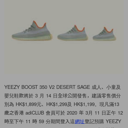
YEEZY BOOST 350 V2 DESERT SAGE 成人、小童及
嬰兒鞋款將於 3 月 14 日全球公開發售，建議零售價分
別為 HK$1,899元、HK$1,299及 HK$1,199。現凡滿13
歲之香港 adiCLUB 會員可於 2020 年 3月 11 日正午 12
時至下午 11 時 59 分期間登入這
網址
登記預購 YEEZY