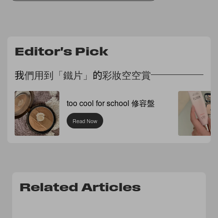
Editor's Pick
我們用到「鐵片」的彩妝空空賞
too cool for school 修容盤
Read Now
Related Articles