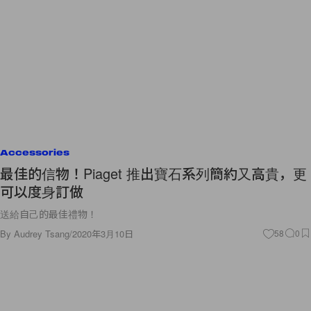
Accessories
最佳的信物！Piaget 推出寶石系列簡約又高貴，更
可以度身訂做
送給自己的最佳禮物！
By
Audrey Tsang
/
2020年3月10日
58
0