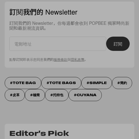
訂閱我們的 Newsletter
訂閱我們的 Newsletter，你每週都會收到 POPBEE 獨家時尚新
聞和最新潮流資訊。
訂閱
點擊訂閱即表示您同意我們的
服務條款
與
隱私政策
。
TOTE BAG
TOTE BAGS
SIMPLE
簡約
皮革
極簡
托特包
CUYANA
Editor's Pick