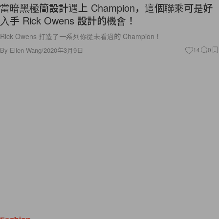
當暗黑極簡設計遇上 Champion，這個聯乘可是好
入手 Rick Owens 設計的機會！
Rick Owens 打造了一系列你從未看過的 Champion！
By
Ellen Wang
/
2020年3月9日
14
0