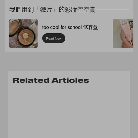
我們用到「鐵片」的彩妝空空賞
too cool for school 修容盤
Read Now
Related Articles