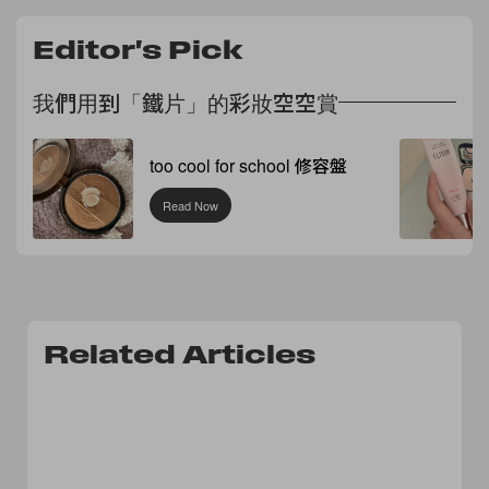
Editor's Pick
我們用到「鐵片」的彩妝空空賞
too cool for school 修容盤
Read Now
Related Articles