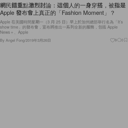
網民錯重點激烈討論：這個人的一身穿搭，被指是
Apple 發布會上真正的「Fashion Moment」？
Apple 在美國時間星期一（3 月 25 日）早上於加州總部舉行名為「It’s
show time」的發布會，宣布將推出一系列全新的服務，包括 Apple
News＋、Apple
By
Angel Fong
/
2019年3月26日
9
0