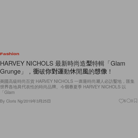
Fashion
HARVEY NICHOLS 最新時尚造型特輯「Glam
Grunge」，衝破你對運動休閒風的想像！
英國高級時尚百貨 HARVEY NICHOLS 一直是時尚潮人必訪聖地，匯集
世界各地具代表性的時尚品牌。今個春夏季 HARVEY NICHOLS 以
「Glam
By
Cloris Ng
/
2019年3月25日
6
0