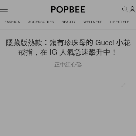
FASHION
ACCESSORIES
BEAUTY
WELLNESS
LIFESTYLE
隱藏版熱款：鑲有珍珠母的 Gucci 小花
戒指，在 IG 人氣急速攀升中！
正中紅心🥰