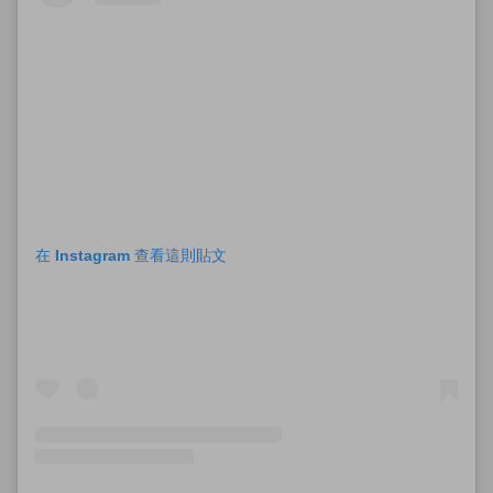
在 Instagram 查看這則貼文