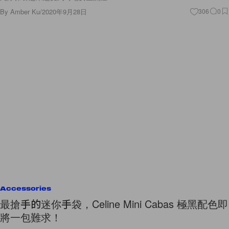
By
Amber Ku
/
2020年9月28日
306
0
Accessories
最搶手的迷你手袋，Celine Mini Cabas 極黑配色即
將一包難求！