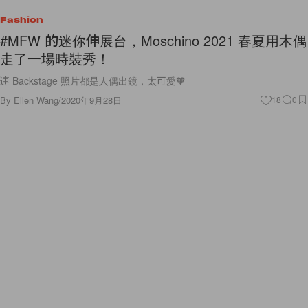
Fashion
#MFW 的迷你伸展台，Moschino 2021 春夏用木偶
走了一場時裝秀！
連 Backstage 照片都是人偶出鏡，太可愛🧡
By
Ellen Wang
/
2020年9月28日
18
0