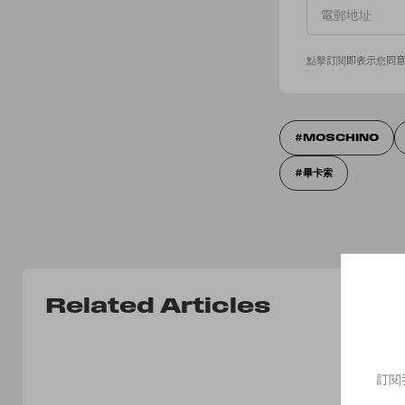
點擊訂閱即表示您同
MOSCHINO
畢卡索
Related Articles
訂閱