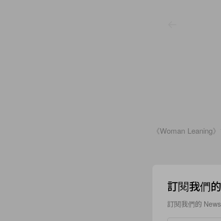
《Woman Leaning》
訂閱我們的 N
訂閱我們的 New