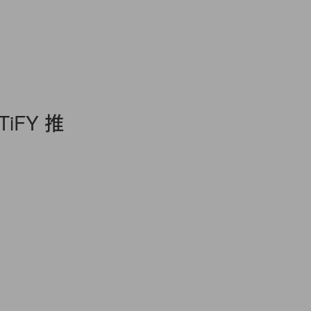
TiFY 推