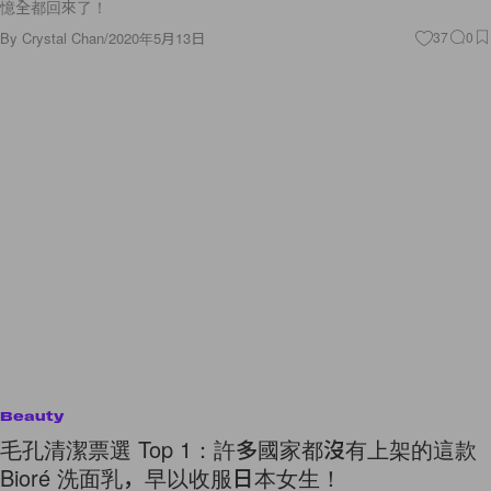
憶全都回來了！
By
Crystal Chan
/
2020年5月13日
37
0
Beauty
毛孔清潔票選 Top 1：許多國家都沒有上架的這款
Bioré 洗面乳，早以收服日本女生！