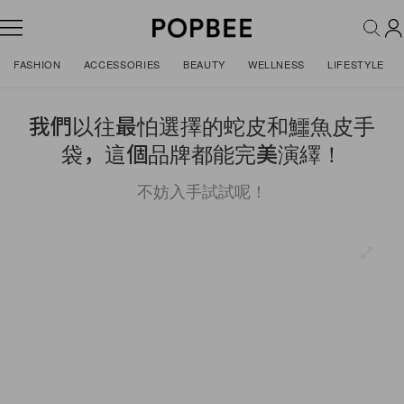
FASHION
ACCESSORIES
BEAUTY
WELLNESS
LIFESTYLE
我們以往最怕選擇的蛇皮和鱷魚皮手
袋，這個品牌都能完美演繹！
不妨入手試試呢！