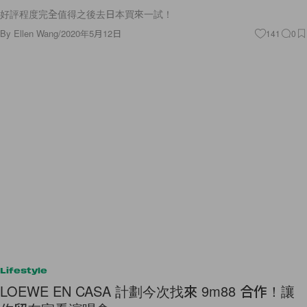
好評程度完全值得之後去日本買來一試！
By
Ellen Wang
/
2020年5月12日
141
0
Lifestyle
LOEWE EN CASA 計劃今次找來 9m88 合作！讓