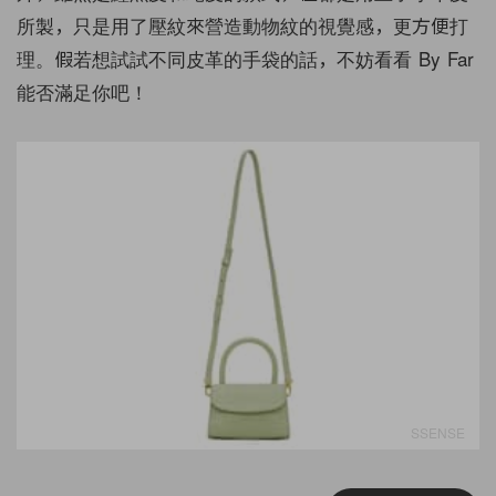
所製，只是用了壓紋來營造動物紋的視覺感，更方便打
理。假若想試試不同皮革的手袋的話，不妨看看 By Far
能否滿足你吧！
SSENSE