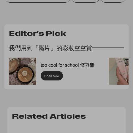
Editor's Pick
我們用到「鐵片」的彩妝空空賞
too cool for school 修容盤
Read Now
Related Articles