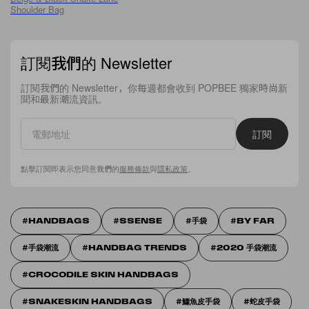
Shoulder Bag
訂閱我們的 Newsletter
訂閱我們的 Newsletter，你每週都會收到 POPBEE 獨家時尚新
聞和最新潮流資訊。
訂閱
點擊訂閱即表示您同意我們的
服務條款
與
隱私政策
。
HANDBAGS
SSENSE
手袋
BY FAR
手袋潮流
HANDBAG TRENDS
2020 手袋潮流
CROCODILE SKIN HANDBAGS
SNAKESKIN HANDBAGS
鱷魚皮手袋
蛇皮手袋