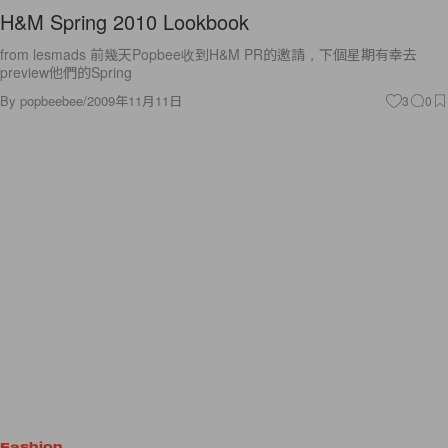
H&M Spring 2010 Lookbook
from lesmads 前幾天Popbee收到H&M PR的邀請，下個星期有幸去
preview他們的Spring
By
popbeebee
/
2009年11月11日
3
0
Fashion