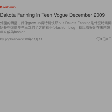
Fashion
Dakota Fanning in Teen Vogue December 2009
外國的明星，好像grow up得特別快耶～！Dakota Fanning是什麼時候開
始長得這麼亨亨玉立的？之前看不少fashion blog，都說看好她在未來幾
年來成為fashion
By
popbeebee
/
2009年11月11日
4
0