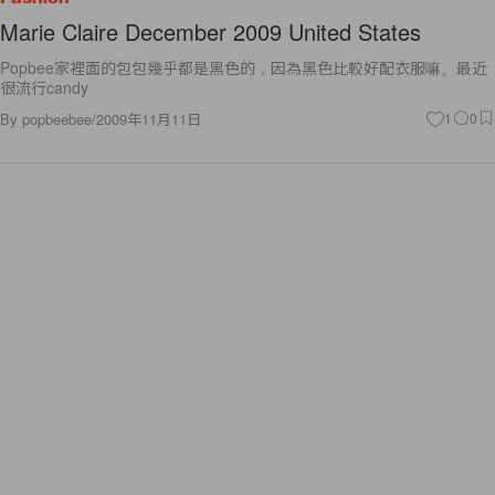
Marie Claire December 2009 United States
Popbee家裡面的包包幾乎都是黑色的，因為黑色比較好配衣服嘛。最近
很流行candy
By
popbeebee
/
2009年11月11日
1
0