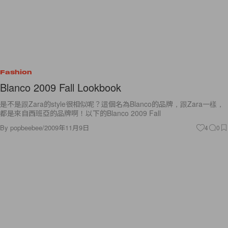
Fashion
Blanco 2009 Fall Lookbook
是不是跟Zara的style很相似呢？這個名為Blanco的品牌，跟Zara一樣，
都是來自西班亞的品牌啊！以下的Blanco 2009 Fall
By
popbeebee
/
2009年11月9日
4
0