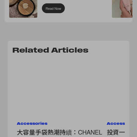
Read Now
Related Articles
Accessories
Accessorie
大容量手袋熱潮持續：CHANEL
投資一款