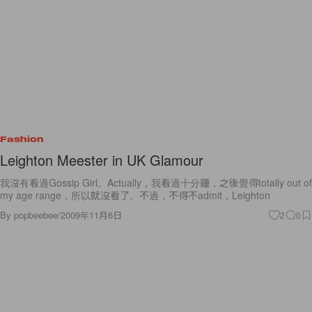
Fashion
Leighton Meester in UK Glamour
我沒有看過Gossip Girl。Actually，我看過十分鐘，之後覺得totally out of
my age range，所以就沒看了。不過，不得不admit，Leighton
By
popbeebee
/
2009年11月6日
2
0