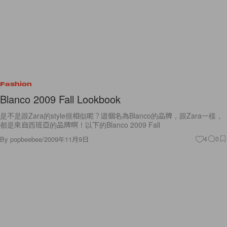
Fashion
Blanco 2009 Fall Lookbook
是不是跟Zara的style很相似呢？這個名為Blanco的品牌，跟Zara一樣，
都是來自西班亞的品牌啊！以下的Blanco 2009 Fall
By
popbeebee
/
2009年11月9日
4
0