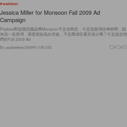
Fashion
Jessica Miller for Monsoon Fall 2009 Ad
Campaign
Popbee對這個英國品牌Monsoon不是很熟悉，可是我覺得很神奇啊，因
為我一直覺得，那麼民族風的衣服，不是應該在夏天推出嗎？可是這是他
們的Fall 2009 Ad
By
popbeebee
/
2009年11月12日
3
0