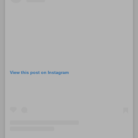
View this post on Instagram