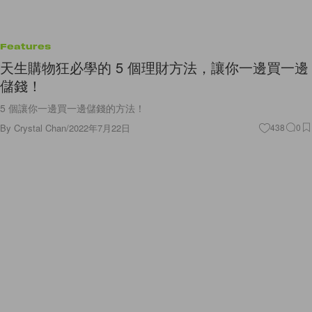
Features
天生購物狂必學的 5 個理財方法，讓你一邊買一邊
儲錢！
5 個讓你一邊買一邊儲錢的方法！
By
Crystal Chan
/
2022年7月22日
438
0