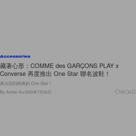
Accessories
藏著心形：COMME des GARÇONS PLAY x
Converse 再度推出 One Star 聯名波鞋！
再次回到經典的 One Star！
By
Amber Ku
/
2022年7月22日
15
0