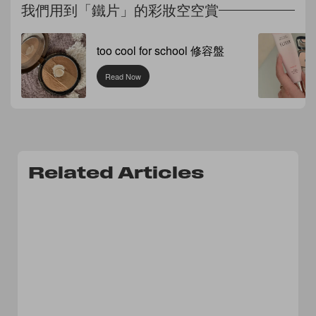
我們用到「鐵片」的彩妝空空賞
too cool for school 修容盤
Read Now
Related Articles