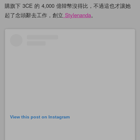
購旗下 3CE 的 4,000 億韓幣沒得比，不過這也才讓她
起了念頭辭去工作，創立
Stylenanda
。
View this post on Instagram