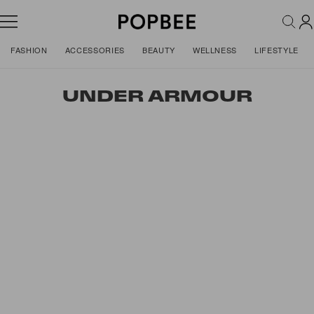
FASHION
ACCESSORIES
BEAUTY
WELLNESS
LIFESTYLE
UNDER ARMOUR