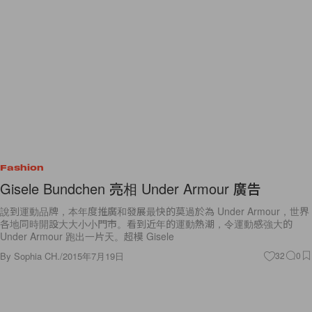
Fashion
Gisele Bundchen 亮相 Under Armour 廣告
說到運動品牌，本年度推廣和發展最快的莫過於為 Under Armour，世界
各地同時開設大大小小門市。看到近年的運動熱潮，令運動感強大的
Under Armour 跑出一片天。超模 Gisele
By
Sophia CH.
/
2015年7月19日
32
0