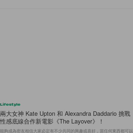
Lifestyle
兩大女神 Kate Upton 和 Alexandra Daddario 挑戰
性感底線合作新電影《The Layover》！
能夠成為密友相信大家必定有不少共同的興趣或喜好，當任何東西都可以