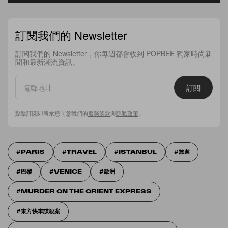
訂閱我們的 Newsletter
訂閱我們的 Newsletter，你每週都會收到 POPBEE 獨家時尚新
聞和最新潮流資訊。
訂閱
點擊訂閱即表示您同意我們的
服務條款
與
隱私政策
。
PARIS
TRAVEL
ISTANBUL
旅遊
巴黎
VENICE
歐洲
MURDER ON THE ORIENT EXPRESS
東方快車謀殺案