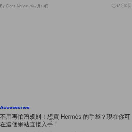
By
Cloris Ng
/
2017年7月18日
18
0
Accessories
不用再怕潛規則！想買 Hermès 的手袋？現在你可
在這個網站直接入手！