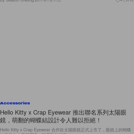
Accessories
Hello Kitty x Crap Eyewear 推出聯名系列太陽眼
鏡，萌翻的蝴蝶結設計令人難以拒絕！
Hello Kitty x Crap Eyewear 合作款太陽眼鏡正式上市了，眼鏡上的蝴蝶