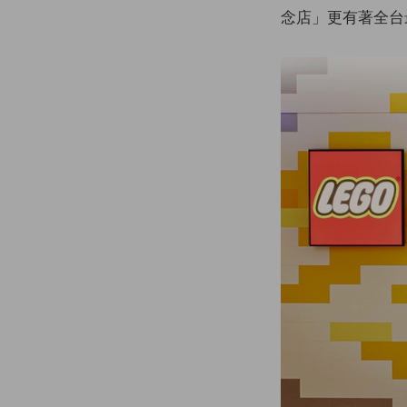
念店」更有著全台最