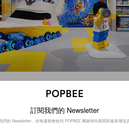
訂閱我們的 Newsletter
我們的 Newsletter，你每週都會收到 POPBEE 獨家時尚新聞和最新潮流