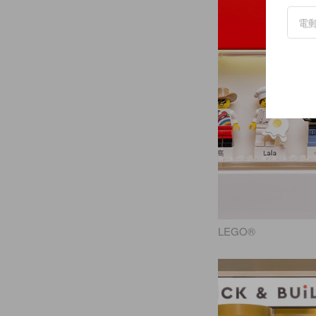
LEGO®