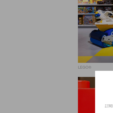
LEGO®
訂閱