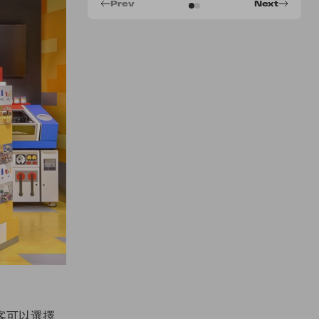
Prev
Next
，顧客可以選擇