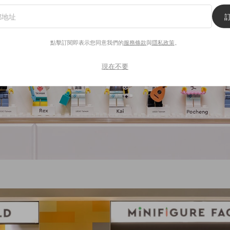
點擊訂閱即表示您同意我們的
服務條款
與
隱私政策
。
現在不要