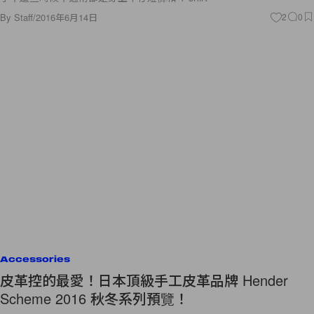
By
Staff
/
2016年6月14日
2
0
Accessories
皮革控的最愛！日本頂級手工皮革品牌 Hender
Scheme 2016 秋冬系列預覽！