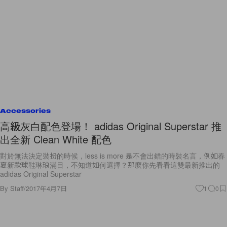
Accessories
高級灰白配色登場！ adidas Original Superstar 推
出全新 Clean White 配色
對於無法決定裝扮的時候，less is more 是不會出錯的時裝名言，例如春
夏新款球鞋琳琅滿目，不知道如何選擇？那麼你先看看這雙最新推出的
adidas Original Superstar
By
Staff
/
2017年4月7日
1
0