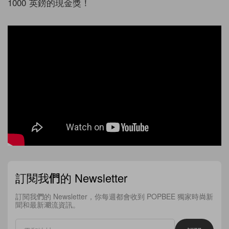
1000 英鎊的現金獎！
訂閱我們的 Newsletter
訂閱我們的 Newsletter，你每週都會收到 POPBEE 獨家時尚新
聞和最新潮流資訊。