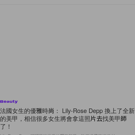
Beauty
法國女生的優雅時尚： Lily-Rose Depp 換上了全新
的美甲，相信很多女生將會拿這照片去找美甲師
了！