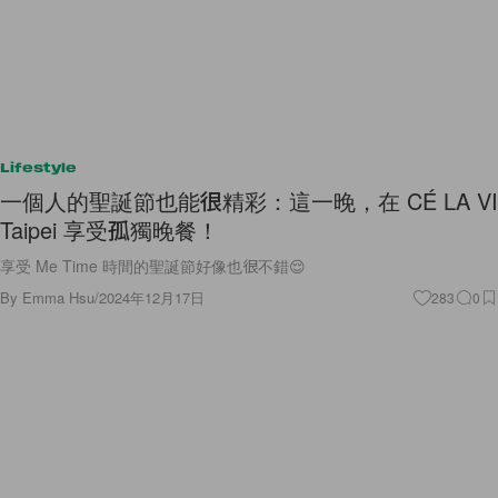
Lifestyle
一個人的聖誕節也能很精彩：這一晚，在 CÉ LA VI
Taipei 享受孤獨晚餐！
享受 Me Time 時間的聖誕節好像也很不錯😌
By
Emma Hsu
/
2024年12月17日
283
0