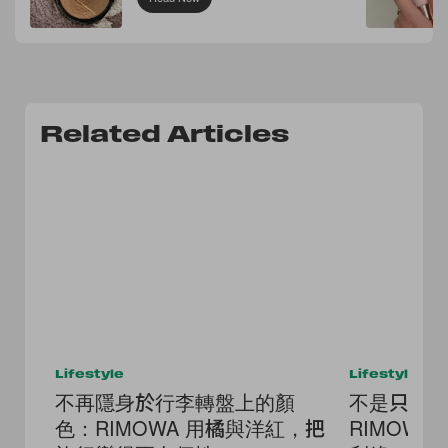
Related Articles
Lifestyle
Lifestyle
不再隱身於行李轉盤上的顏
不是只有
色：RIMOWA 用橘與洋紅，把
RIMOW