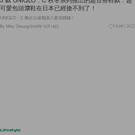
可愛包頭涼鞋在日本已經搶不到了！
UNIQLO：C 每次出場都讓人要花錢錢！
By
Miky Cheung
/
2024年12月18日
12.0K
0
Lifestyle