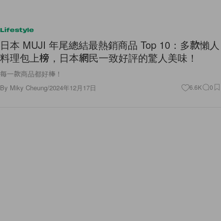
Lifestyle
日本 MUJI 年尾總結最熱銷商品 Top 10：多款懶人
料理包上榜，日本網民一致好評的驚人美味！
每一款商品都好棒！
By
Miky Cheung
/
2024年12月17日
6.6K
0