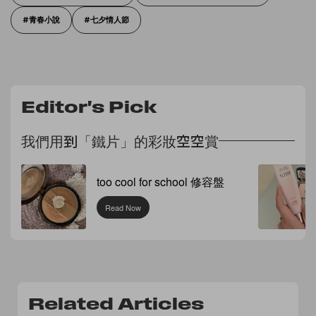
青春小說
七夕情人節
Editor's Pick
我們用到「鐵片」的彩妝空空賞
too cool for school 修容盤
Read Now
Related Articles