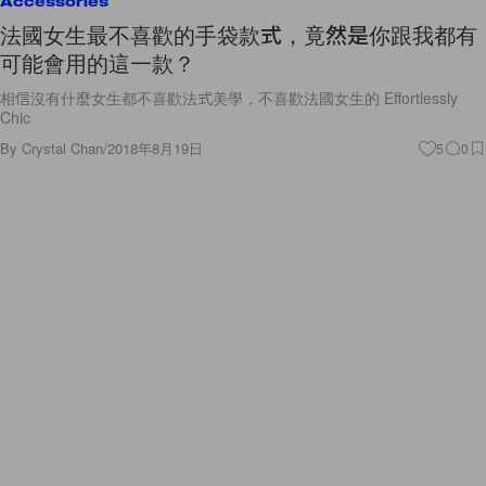
Accessories
法國女生最不喜歡的手袋款式，竟然是你跟我都有
可能會用的這一款？
相信沒有什麼女生都不喜歡法式美學，不喜歡法國女生的 Effortlessly
Chic
By
Crystal Chan
/
2018年8月19日
5
0