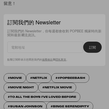
留意！
訂閱我們的 Newsletter
訂閱我們的 Newsletter，你每週都會收到 POPBEE 獨家時尚新
聞和最新潮流資訊。
訂閱
點擊訂閱即表示您同意我們的
服務條款
與
隱私政策
。
MOVIE
NETFLIX
#POPBEEBASH
MOVIE NIGHT
NETFLIX MOVIE
TO ALL THE BOYS I'VE LOVED BEFORE
SUSAN JOHNSON
BINGE SERENDIPITY