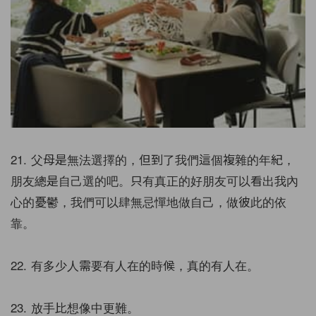
21. 父母是無法選擇的，但到了我們這個複雜的年紀，
朋友總是自己選的吧。只有真正的好朋友可以看出我內
心的憂鬱，我們可以肆無忌憚地做自己，做彼此的依
靠。
22. 有多少人需要有人在的時候，真的有人在。
23. 放手比想像中更難。