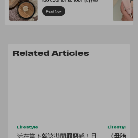
Read Now
Related Articles
Lifestyle
Lifestyle
活在當下就該拋開罪惡感！日
《母胎單身