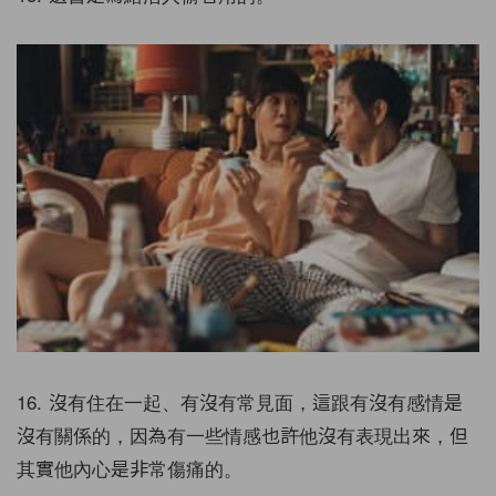
16. 沒有住在一起、有沒有常見面，這跟有沒有感情是
沒有關係的，因為有一些情感也許他沒有表現出來，但
其實他內心是非常傷痛的。