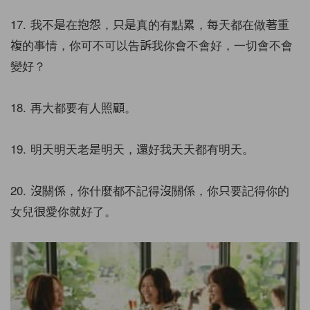
17. 我不是在抱怨，只是真的有點累，每天都在做著重
複的事情，你可不可以告訴我你會不會好，一切會不會
變好？
18. 再大都要有人照顧。
19. 明天明天老是明天，還好我天天都有明天。
20. 沒關係，你什麼都不記得沒關係，你只要記得你的
女兒很愛你就好了。