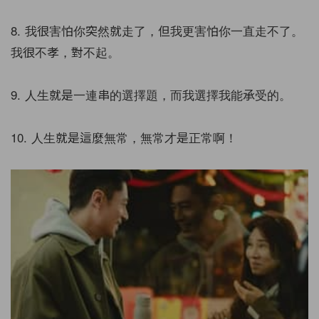
8. 我很害怕你突然就走了，但我更害怕你一直走不了。
我很不孝，對不起。
9. 人生就是一連串的選擇題，而我選擇我能承受的。
10. 人生就是這麼無常，無常才是正常啊！