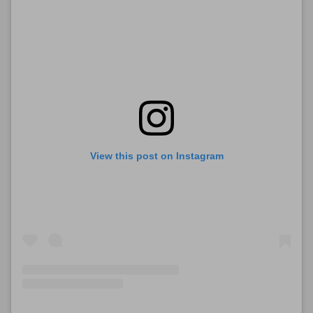
View this post on Instagram