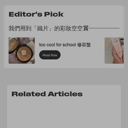
Editor's Pick
我們用到「鐵片」的彩妝空空賞
too cool for school 修容盤
Read Now
Related Articles