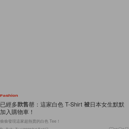
Fashion
已經多款售罄：這家白色 T-Shirt 被日本女生默默
加入購物車！
偷偷發現這家超熱賣的白色 Tee！