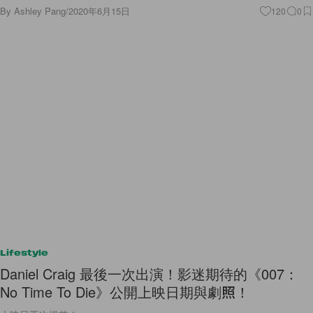
By
Ashley Pang
/
2020年6月15日
120
0
Lifestyle
Daniel Craig 最後一次出演！影迷期待的《007：
No Time To Die》公開上映日期與劇照！