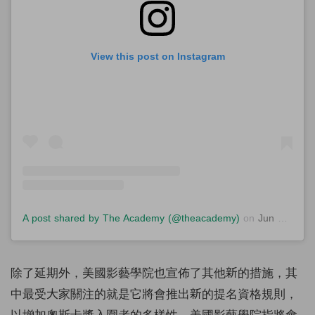
View this post on Instagram
A post shared by The Academy (@theacademy)
on
Jun 12, 2020 at 12:59pm PDT
除了延期外，美國影藝學院也宣佈了其他新的措施，其
中最受大家關注的就是它將會推出新的提名資格規則，
以增加奧斯卡獎入圍者的多樣性。美國影藝學院指將會