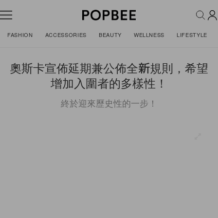
FASHION
ACCESSORIES
BEAUTY
WELLNESS
LIFESTYLE
奧斯卡宣佈延期兼公佈全新規則，希望
增加入圍者的多樣性！
終於迎來歷史性的一步！