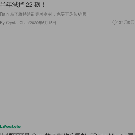
半年減掉 22 磅！
Rain 為了維持這副完美身材，也要下足苦功呢！
By
Crystal Chan
/
2020年6月15日
137
0
Lifestyle