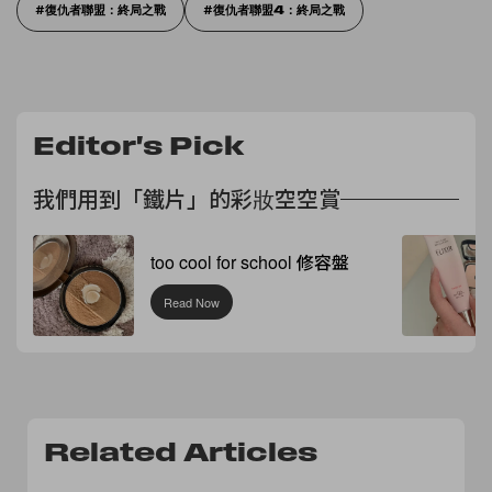
復仇者聯盟：終局之戰
復仇者聯盟4：終局之戰
Editor's Pick
我們用到「鐵片」的彩妝空空賞
too cool for school 修容盤
Read Now
Related Articles