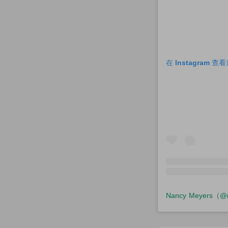
在 Instagram 
Nancy Meyers