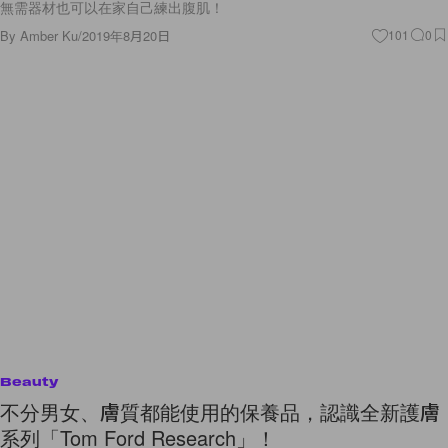
無需器材也可以在家自己練出腹肌！
By
Amber Ku
/
2019年8月20日
101
0
Beauty
不分男女、膚質都能使用的保養品，認識全新護膚
系列「Tom Ford Research」！