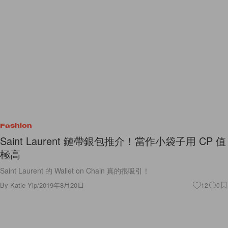
Fashion
Saint Laurent 鏈帶銀包推介！當作小袋子用 CP 值
極高
Saint Laurent 的 Wallet on Chain 真的很吸引！
By
Katie Yip
/
2019年8月20日
12
0