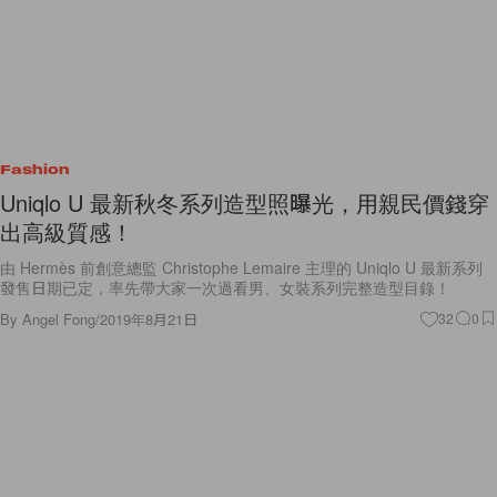
Fashion
Uniqlo U 最新秋冬系列造型照曝光，用親民價錢穿
出高級質感！
由 Hermès 前創意總監 Christophe Lemaire 主理的 Uniqlo U 最新系列
發售日期已定，率先帶大家一次過看男、女裝系列完整造型目錄！
By
Angel Fong
/
2019年8月21日
32
0