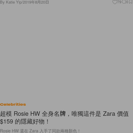
By
Katie Yip
/
2019年8月20日
79
0
Celebrities
超模 Rosie HW 全身名牌，唯獨這件是 Zara 價值
$159 的隱藏好物！
Rosie HW 還在 Zara 入手了同款兩種顏色！