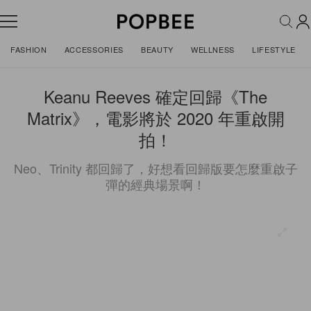
FASHION
ACCESSORIES
BEAUTY
WELLNESS
LIFESTYLE
Keanu Reeves 確定回歸《The
Matrix》，電影將於 2020 年重啟開
拍！
Neo、Trinity 都回歸了，好想看回歸版要怎麼重啟子
彈的經典場景啊！