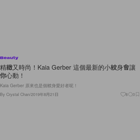
Beauty
精緻又時尚！Kaia Gerber 這個最新的小紋身會讓
你心動！
Kaia Gerber 原來也是個紋身愛好者呢！
By
Crystal Chan
/
2019年8月21日
8
0