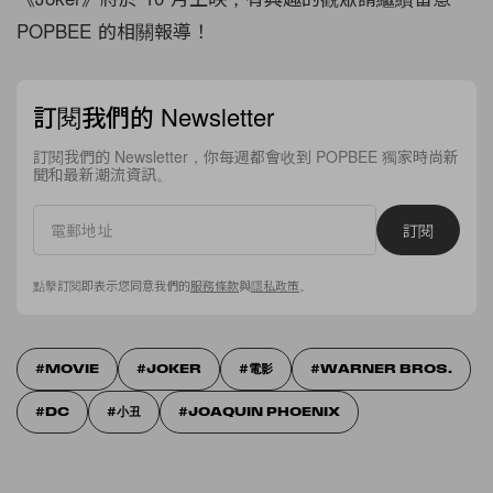
POPBEE 的相關報導！
訂閱我們的 Newsletter
訂閱我們的 Newsletter，你每週都會收到 POPBEE 獨家時尚新
聞和最新潮流資訊。
訂閱
點擊訂閱即表示您同意我們的
服務條款
與
隱私政策
。
MOVIE
JOKER
電影
WARNER BROS.
DC
小丑
JOAQUIN PHOENIX