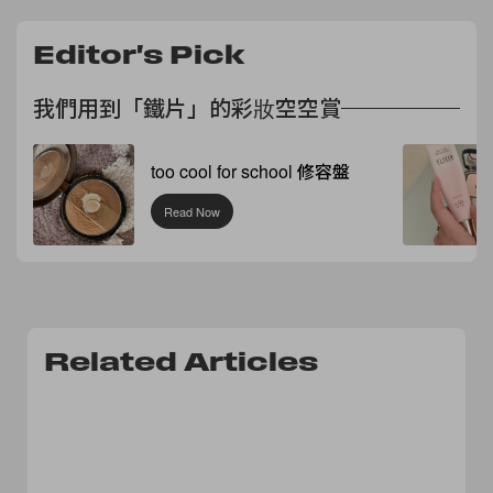
Editor's Pick
我們用到「鐵片」的彩妝空空賞
too cool for school 修容盤
Read Now
Related Articles