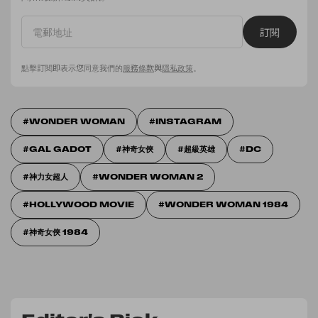
訂閱
點擊訂閱即表示您同意我們的
服務條款
與
隱私政策
。
WONDER WOMAN
INSTAGRAM
GAL GADOT
神奇女俠
超級英雄
DC
神力女超人
WONDER WOMAN 2
HOLLYWOOD MOVIE
WONDER WOMAN 1984
神奇女俠 1984