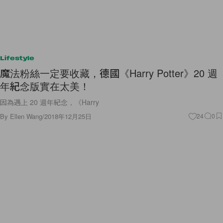
Lifestyle
魔法粉絲一定要收藏，德國《Harry Potter》20 週
年紀念版實在太美！
因為遇上 20 週年紀念，《Harry
By
Ellen Wang
/
2018年12月25日
24
0