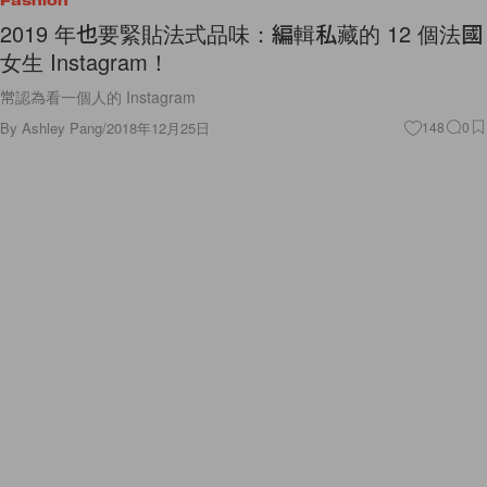
Fashion
2019 年也要緊貼法式品味：編輯私藏的 12 個法國
女生 Instagram！
常認為看一個人的 Instagram
By
Ashley Pang
/
2018年12月25日
148
0