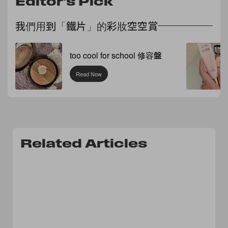
Editor's Pick
我們用到「鐵片」的彩妝空空賞
too cool for school 修容盤
Read Now
Related Articles