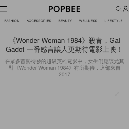
FASHION
ACCESSORIES
BEAUTY
WELLNESS
LIFESTYLE
《Wonder Woman 1984》殺青，Gal
Gadot 一番感言讓人更期待電影上映！
在眾多蓄勢待發的超級英雄電影中，女生們應該尤其
對《Wonder Woman 1984》有所期待，這部來自
2017