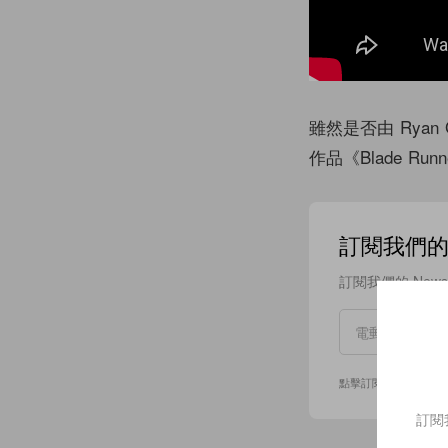
雖然是否由 Ryan 
作品《Blade Runn
訂閱我們的 N
訂閱我們的 New
點擊訂閱即表示您同
訂閱