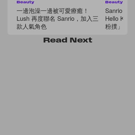
Beauty
Beauty
一邊泡澡一邊被可愛療癒！
Sanrio X
Lush 再度聯名 Sanrio，加入三
Hello K
款人氣角色
粉撲」，
癒！
Read
Next