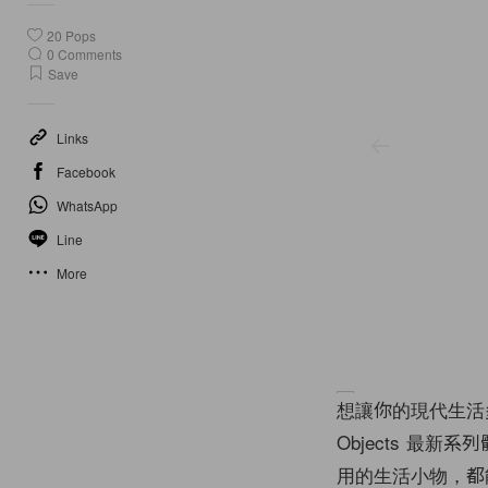
20
Pops
0
Comments
Save
Links
Facebook
WhatsApp
Line
More
想讓你的現代生活
Objects 最
用的生活小物，都