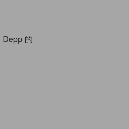
 Depp 的