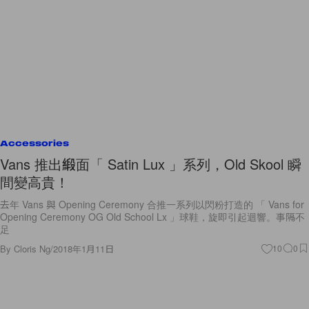
Accessories
Vans 推出緞面「 Satin Lux 」系列，Old Skool 瞬
間變高貴！
去年 Vans 與 Opening Ceremony 合推一系列以閃粉打造的 「 Vans for
Opening Ceremony OG Old School Lx 」球鞋，旋即引起迴響。事隔不
足
By
Cloris Ng
/
2018年1月11日
10
0