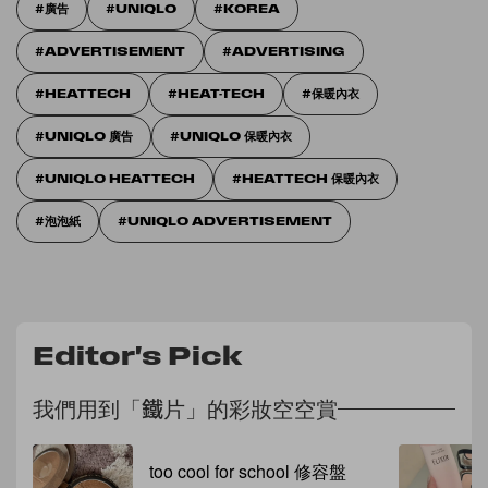
廣告
UNIQLO
KOREA
ADVERTISEMENT
ADVERTISING
HEATTECH
HEAT-TECH
保暖內衣
UNIQLO 廣告
UNIQLO 保暖內衣
UNIQLO HEATTECH
HEATTECH 保暖內衣
泡泡紙
UNIQLO ADVERTISEMENT
Editor's Pick
我們用到「鐵片」的彩妝空空賞
too cool for school 修容盤