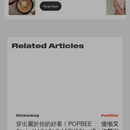
Read Now
Related Articles
Giveaway
Fashion
穿出屬於你的好看！POPBEE
慵懶又好看