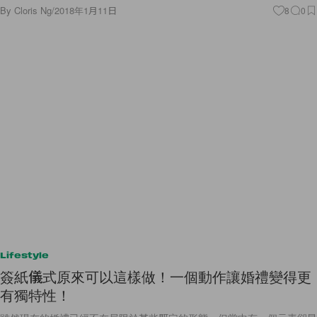
By
Cloris Ng
/
2018年1月11日
8
0
Lifestyle
簽紙儀式原來可以這樣做！一個動作讓婚禮變得更
有獨特性！