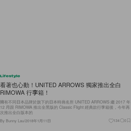
Lifestyle
看著也心動！UNITED ARROWS 獨家推出全白
RIMOWA 行李箱！
擁有不同日本品牌於旗下的日本時尚名所 UNITED ARROWS 繼 2017 年
12 月跟 RIMOWA 推出全黑版的 Classic Flight 經典款行李箱後，今年再
次推出全白版本的
By
Bunny Lau
/
2018年1月11日
134
0