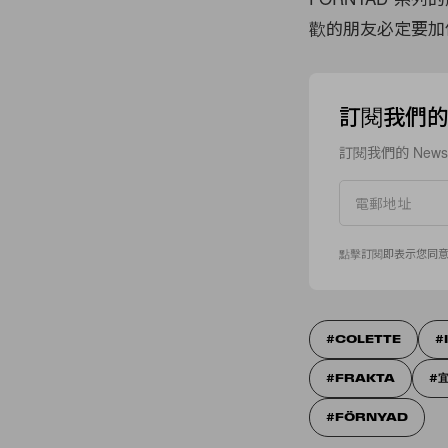
歡的朋友必定要加
訂閱我們的 N
訂閱我們的 New
點擊訂閱即表示您同
COLETTE
FRAKTA
FÖRNYAD