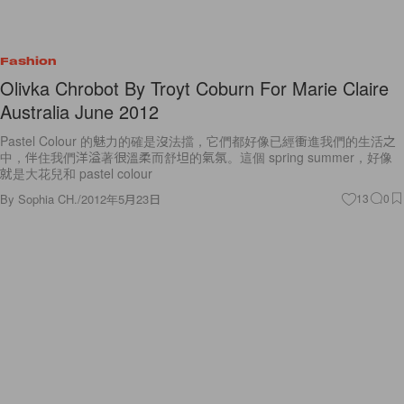
Fashion
Olivka Chrobot By Troyt Coburn For Marie Claire
Australia June 2012
Pastel Colour 的魅力的確是沒法擋，它們都好像已經衝進我們的生活之
中，伴住我們洋溢著很溫柔而舒坦的氣氛。這個 spring summer，好像
就是大花兒和 pastel colour
By
Sophia CH.
/
2012年5月23日
13
0