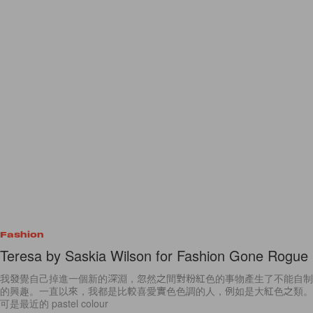
Fashion
Teresa by Saskia Wilson for Fashion Gone Rogue
我發覺自己掉進一個新的深淵，忽然之間對粉紅色的事物產生了不能自制
的興趣。一直以來，我都是比較喜愛實色色調的人，例如是大紅色之類。
可是最近的 pastel colour