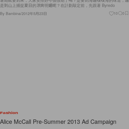
是到山上捕捉夏日的涼爽明媚呢？在計劃敲定前，先跟著 Byredo
By
Bambina
/
2012年5月23日
10
0
Fashion
Alice McCall Pre-Summer 2013 Ad Campaign