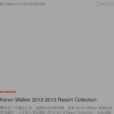
By
Sophia CH.
/
2012年5月23日
12
0
Fashion
Karen Walker 2012-2013 Resort Collection
暫時放下手邊的工作，拋開所有的壞情緒，跟著 Karen Walker 飛速地直
奔海邊吧！今天要分享品牌的 2012-2013 Resort Collection，在這個起