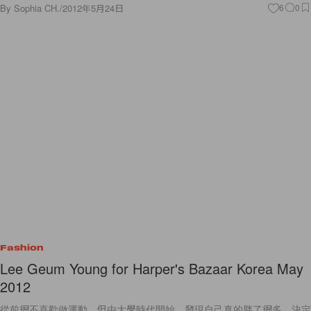
By
Sophia CH.
/
2012年5月24日
6
0
Fashion
Lee Geum Young for Harper's Bazaar Korea May
2012
從前很不喜歡做運動，但由大學時代開始，發現自己真的胖了很多，決定