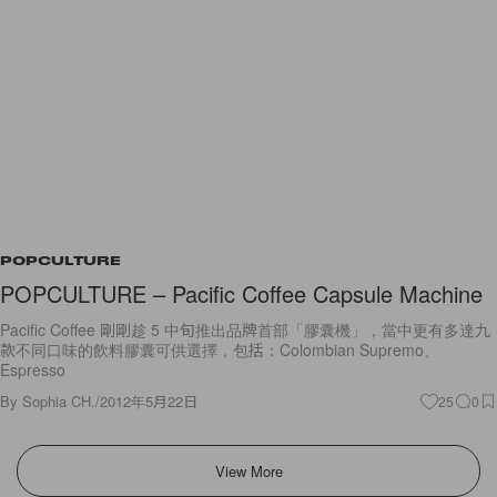
POPCULTURE
POPCULTURE – Pacific Coffee Capsule Machine
Pacific Coffee 剛剛趁 5 中旬推出品牌首部「膠囊機」，當中更有多達九
款不同口味的飲料膠囊可供選擇，包括：Colombian Supremo、
Espresso
By
Sophia CH.
/
2012年5月22日
25
0
View More