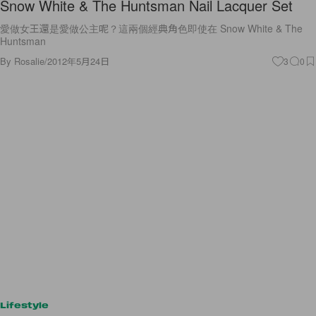
Snow White & The Huntsman Nail Lacquer Set
愛做女王還是愛做公主呢？這兩個經典角色即使在 Snow White & The
Huntsman
By
Rosalie
/
2012年5月24日
3
0
Lifestyle