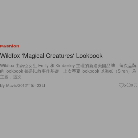
Fashion
Wildfox 'Magical Creatures' Lookbook
Wildfox 由兩位女生 Emily 和 Kimberley 主理的新進美國品牌，每次品牌
的 lookbook 都是以故事作基礎，上次春夏 lookbook 以海妖（Siren）為
主題，這次
By
Mavis
/
2012年5月23日
5
0