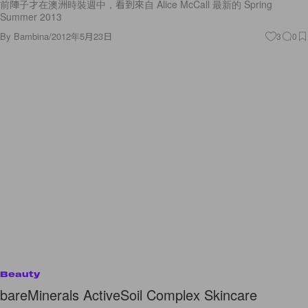
前陣子才在澳洲時裝週中，看到來自 Alice McCall 最新的 Spring
Summer 2013
By
Bambina
/
2012年5月23日
3
0
Beauty
bareMinerals ActiveSoil Complex Skincare