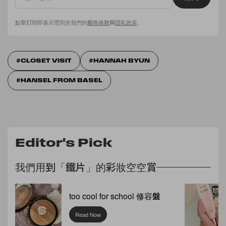
點擊訂閱即表示您同意我們的
服務條款
與
隱私政策
。
CLOSET VISIT
HANNAH BYUN
HANSEL FROM BASEL
Editor's Pick
我們用到「鐵片」的彩妝空空賞
too cool for school 修容盤
Read Now