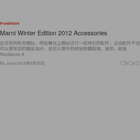
Fashion
Marni Winter Edition 2012 Accessories
從去年的秋冬開始，時裝舞台上開始流行一樣特別的配件，這個配件不僅
可以替單調的服裝加分，更可以意外的改變整體風格。是的，就是
Necklaces &
By
Juicy
/
2012年5月25日
2
0