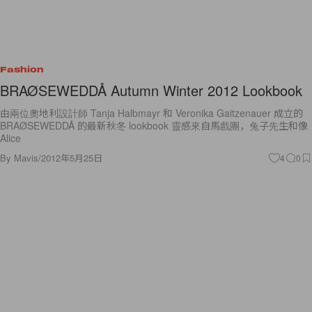
Fashion
BRAØSEWEDDÅ Autumn Winter 2012 Lookbook
由兩位奧地利設計師 Tanja Halbmayr 和 Veronika Gaitzenauer 成立的
BRAØSEWEDDÅ 的最新秋冬 lookbook 靈感來自馬戲團，兔子先生和像
Alice
By
Mavis
/
2012年5月25日
4
0