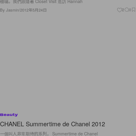
櫃囉。我們跟隨著 Closet Visit 造訪 Hannah
By
Jasmin
/
2012年5月24日
2
0
Beauty
CHANEL Summertime de Chanel 2012
一個叫人非常期待的系列， Summertime de Chanel