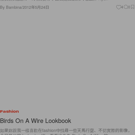
By
Bambina
/
2012年5月24日
4
0
Fashion
Birds On A Wire Lookbook
如果妳跟我一樣喜歡在fashion中找尋一些天馬行空、不切實際的影像，