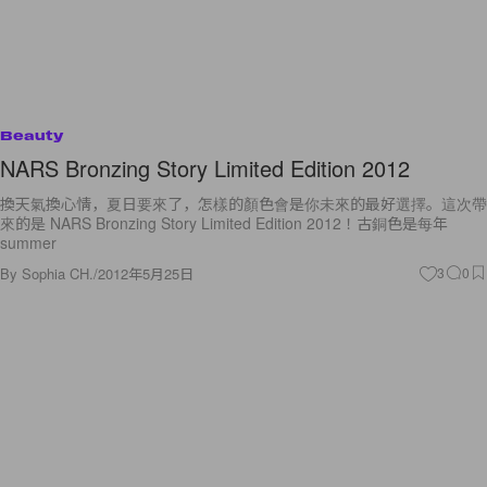
Beauty
NARS Bronzing Story Limited Edition 2012
換天氣換心情，夏日要來了，怎樣的顏色會是你未來的最好選擇。這次帶
來的是 NARS Bronzing Story Limited Edition 2012！古銅色是每年
summer
By
Sophia CH.
/
2012年5月25日
3
0