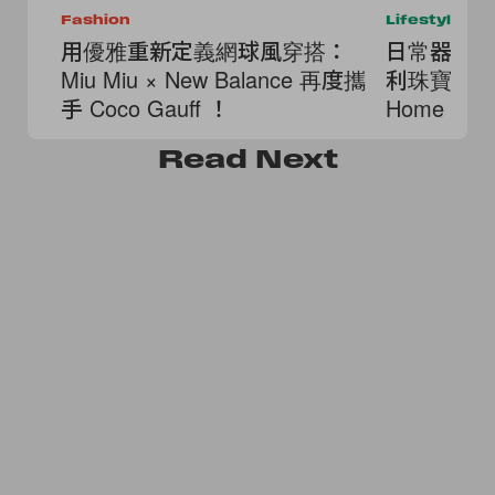
Fashion
Lifestyle
用優雅重新定義網球風穿搭：
日常器物
Miu Miu × New Balance 再度攜
利珠寶品牌 P
手 Coco Gauff ！
Home Obj
Read
Next