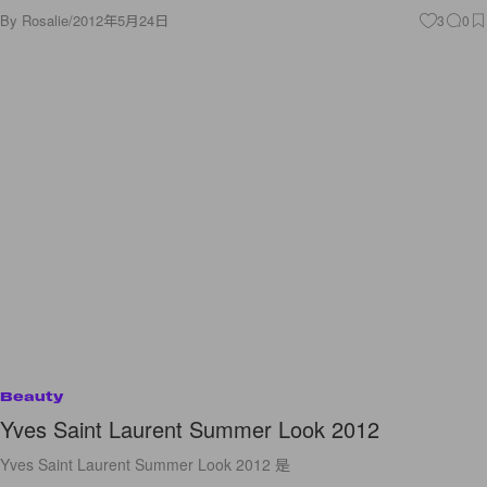
By
Rosalie
/
2012年5月24日
3
0
Beauty
Yves Saint Laurent Summer Look 2012
Yves Saint Laurent Summer Look 2012 是