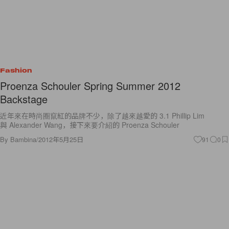
Fashion
Proenza Schouler Spring Summer 2012
Backstage
近年來在時尚圈竄紅的品牌不少，除了越來越愛的 3.1 Phillip Lim
與 Alexander Wang，接下來要介紹的 Proenza Schouler
By
Bambina
/
2012年5月25日
91
0