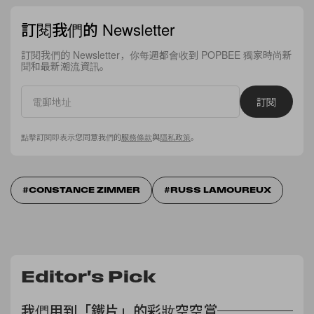
訂閱我們的 Newsletter
訂閱我們的 Newsletter，你每週都會收到 POPBEE 獨家時尚新
聞和最新潮流資訊。
訂閱
點擊訂閱即表示您同意我們的
服務條款
與
隱私政策
。
CONSTANCE ZIMMER
RUSS LAMOUREUX
Editor's Pick
我們用到「鐵片」的彩妝空空賞