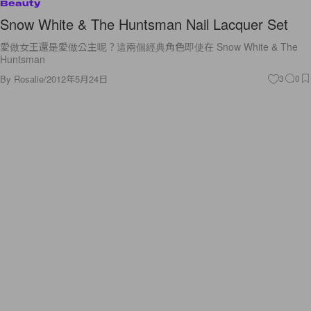
Beauty
Snow White & The Huntsman Nail Lacquer Set
愛做女王還是愛做公主呢？這兩個經典角色即使在 Snow White & The
Huntsman
By
Rosalie
/
2012年5月24日
3
0