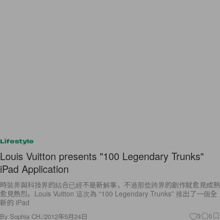
Lifestyle
Louis Vuitton presents "100 Legendary Trunks"
iPad Application
時裝界與科技界的結合已經不是新解事，不過那些跨界的創作就愈見成熟
愈見熱烈。Louis Vuitton 這次為 “100 Legendary Trunks” 推出了一個全
新的 iPad
By
Sophia CH.
/
2012年5月24日
3
0