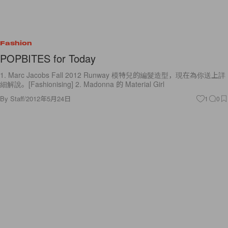
Fashion
POPBITES for Today
1. Marc Jacobs Fall 2012 Runway 模特兒的編髮造型，現在為你送上詳
細解說。[Fashionising] 2. Madonna 的 Material Girl
By
Staff
/
2012年5月24日
1
0