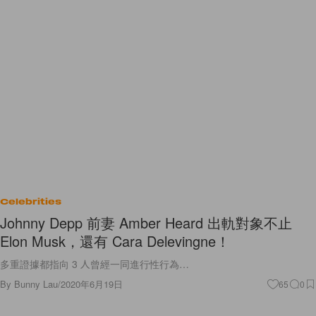
Celebrities
Johnny Depp 前妻 Amber Heard 出軌對象不止
Elon Musk，還有 Cara Delevingne！
多重證據都指向 3 人曾經一同進行性行為…
By
Bunny Lau
/
2020年6月19日
65
0