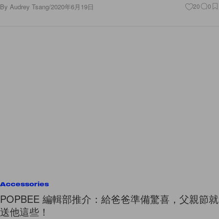
By
Audrey Tsang
/
2020年6月19日
20
0
Accessories
POPBEE 編輯部推介：給爸爸準備驚喜，父親節就
送他這些！