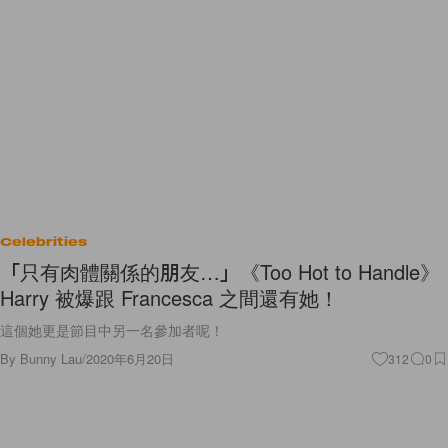
Celebrities
「只有肉體關係的朋友…」《Too Hot to Handle》
Harry 被爆跟 Francesca 之間還有她！
這個她更是節目中另一名參加者呢！
By
Bunny Lau
/
2020年6月20日
312
0