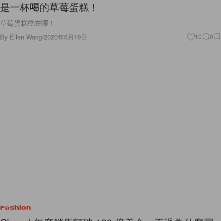
是一杯喝的草莓蛋糕！
草莓蛋糕控在哪！
By
Ellen Wang
/
2020年6月19日
10
0
Fashion