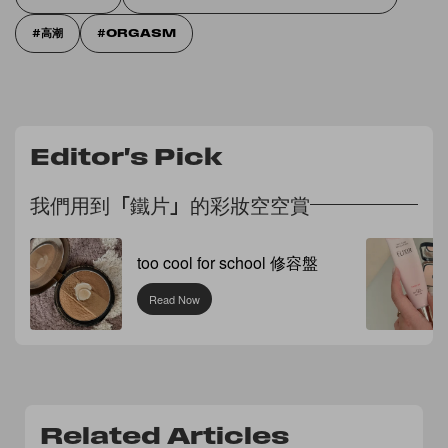
高潮
ORGASM
Editor's Pick
我們用到「鐵片」的彩妝空空賞
too cool for school 修容盤
Read Now
Related Articles