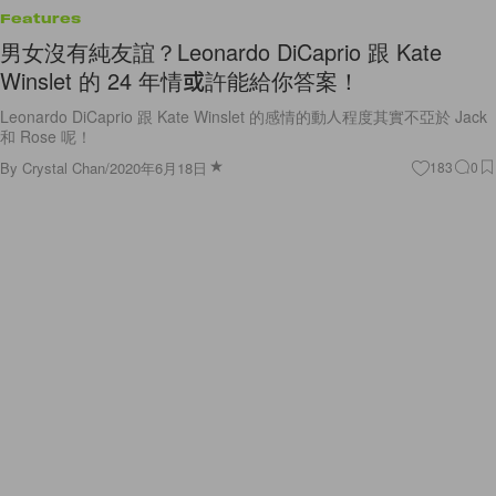
Features
男女沒有純友誼？Leonardo DiCaprio 跟 Kate
Winslet 的 24 年情或許能給你答案！
Leonardo DiCaprio 跟 Kate Winslet 的感情的動人程度其實不亞於 Jack
和 Rose 呢！
By
Crystal Chan
/
2020年6月18日
183
0