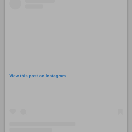
View this post on Instagram