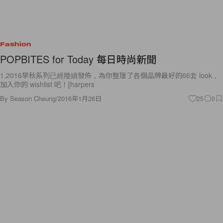
Fashion
POPBITES for Today 每日時尚新聞
1.2016早秋系列已經陸續發佈，為你整理了各個品牌最好的66套 look，
加入你的 wishlist 吧！[harpers
By
Season Cheung
/
2016年1月26日
25
0