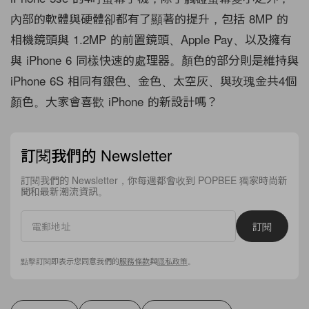
內部的軟體與硬體卻都有了顯著的提升，包括 8MP 的
相機鏡頭與 1.2MP 的前置鏡頭、Apple Pay、以及擁有
與 iPhone 6 同樣快速的處理器。顏色的部分則是維持與
iPhone 6S 相同有銀色、金色、太空灰、與玫瑰金共4個
顏色。大家會喜歡 iPhone 的新設計嗎？
訂閱我們的 Newsletter
訂閱我們的 Newsletter，你每週都會收到 POPBEE 獨家時尚新
聞和最新潮流資訊。
訂閱
點擊訂閱即表示您同意我們的
服務條款
與
隱私政策
。