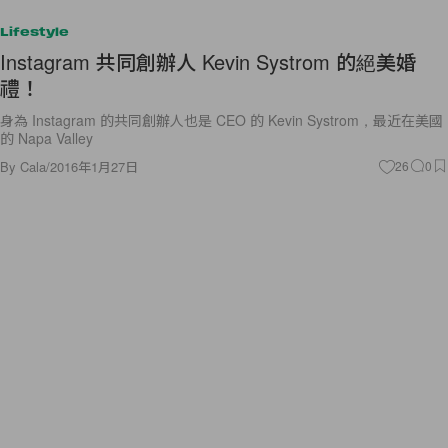
Lifestyle
Instagram 共同創辦人 Kevin Systrom 的絕美婚
禮！
身為 Instagram 的共同創辦人也是 CEO 的 Kevin Systrom，最近在美國
的 Napa Valley
By
Cala
/
2016年1月27日
26
0