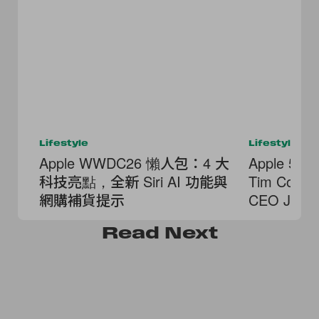
Lifestyle
Lifestyle
Apple WWDC26 懶人包：4 大
Apple 
科技亮點，全新 Siri AI 功能與
Tim Co
網購補貨提示
CEO John
Read
Next