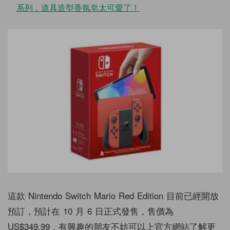
系列，道具造型香氛皂太可愛了！
這款 Nintendo Switch Mario Red Edition 目前已經開放
預訂，預計在 10 月 6 日正式發售，售價為
US$349.99，有興趣的朋友不妨可以上官方網站了解更