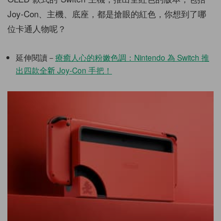
Joy-Con、主機、底座，都是搶眼的紅色，你想到了哪
位卡通人物呢？
延伸閱讀－
療癒人心的粉嫩色調：Nintendo 為 Switch 推
出四款全新 Joy-Con 手把！