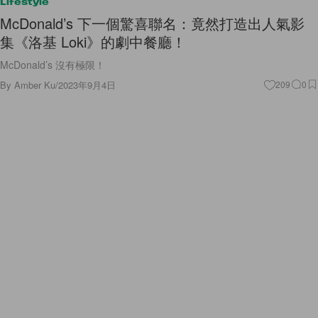
Lifestyle
McDonald’s 下一個驚喜聯名：竟然打造出人氣影
集《洛基 Loki》的劇中餐廳！
McDonald’s 沒有極限！
By
Amber Ku
/
2023年9月4日
209
0