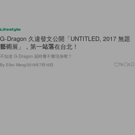
Lifestyle
G-Dragon 久違發文公開「UNTITLED, 2017 無題
藝術展」，第一站落在台北！
不知道 G-Dragon 屆時會不會現身呢？
By
Ellen Wang
/
2019年7月16日
76
0