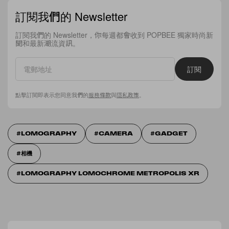
訂閱我們的 Newsletter
訂閱我們的 Newsletter，你每週都會收到 POPBEE 獨家時尚新
聞和最新潮流資訊。
訂閱
點擊訂閱即表示您同意我們的
服務條款
與
隱私政策
。
LOMOGRAPHY
CAMERA
GADGET
相機
LOMOGRAPHY LOMOCHROME METROPOLIS XR