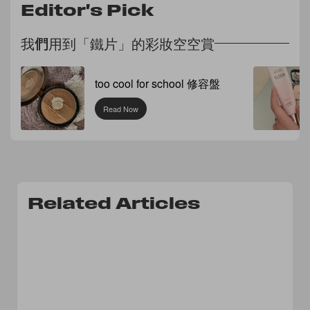
Editor's Pick
我們用到「鐵片」的彩妝空空賞
too cool for school 修容盤
Read Now
Related Articles