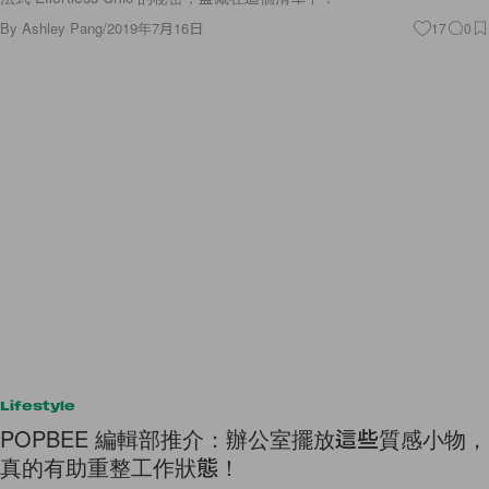
By
Ashley Pang
/
2019年7月16日
17
0
Lifestyle
POPBEE 編輯部推介：辦公室擺放這些質感小物，
真的有助重整工作狀態！