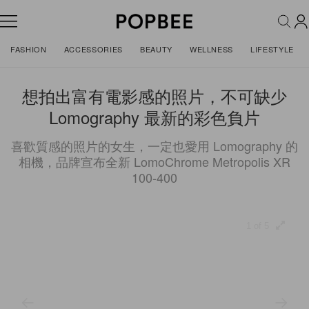
FASHION
ACCESSORIES
BEAUTY
WELLNESS
LIFESTYLE
想拍出富有電影感的照片，不可缺少
Lomography 最新的彩色負片
喜歡質感的照片的女生，一定也愛用 Lomography 的
相機，品牌宣布全新 LomoChrome Metropolis XR
100-400
1 of 5