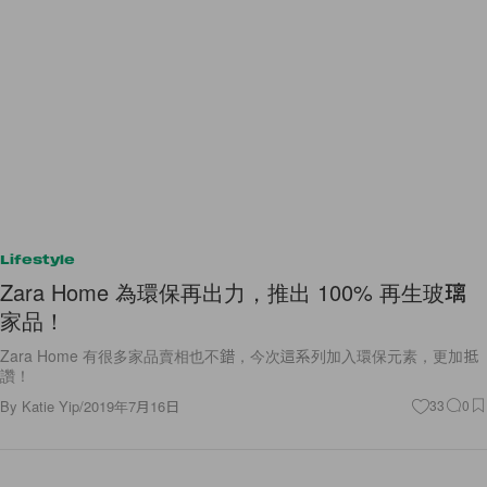
Lifestyle
Zara Home 為環保再出力，推出 100% 再生玻璃
家品！
Zara Home 有很多家品賣相也不錯，今次這系列加入環保元素，更加抵
讚！
By
Katie Yip
/
2019年7月16日
33
0