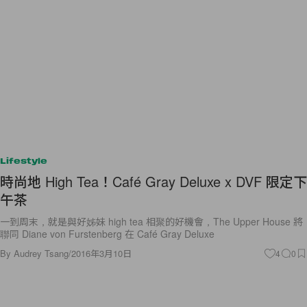
Lifestyle
時尚地 High Tea！Café Gray Deluxe x DVF 限定下
午茶
一到周末，就是與好姊妹 high tea 相聚的好機會，The Upper House 將
聯同 Diane von Furstenberg 在 Café Gray Deluxe
By
Audrey Tsang
/
2016年3月10日
4
0