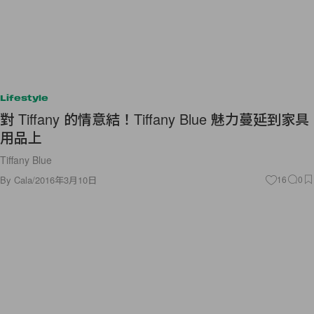
Lifestyle
對 Tiffany 的情意結！Tiffany Blue 魅力蔓延到家具
用品上
Tiffany Blue
By
Cala
/
2016年3月10日
16
0