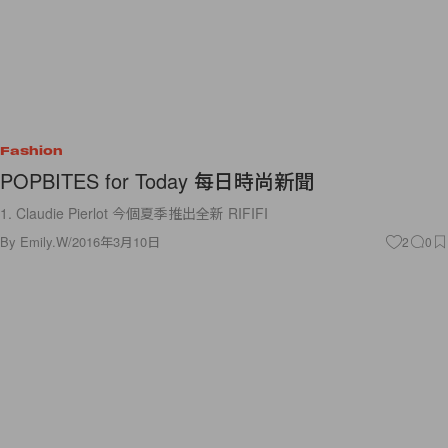
Fashion
POPBITES for Today 每日時尚新聞
1. Claudie Pierlot 今個夏季推出全新 RIFIFI
By
Emily.W
/
2016年3月10日
2
0