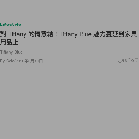
Lifestyle
對 Tiffany 的情意結！Tiffany Blue 魅力蔓延到家具
用品上
Tiffany Blue
By
Cala
/
2016年3月10日
16
0