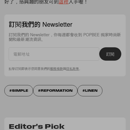
好了，感興趣的朋友可到
這裡
入手喔！
訂閱我們的 Newsletter
訂閱我們的 Newsletter，你每週都會收到 POPBEE 獨家時尚新
聞和最新潮流資訊。
訂閱
點擊訂閱即表示您同意我們的
服務條款
與
隱私政策
。
SIMPLE
REFORMATION
LINEN
Editor's Pick