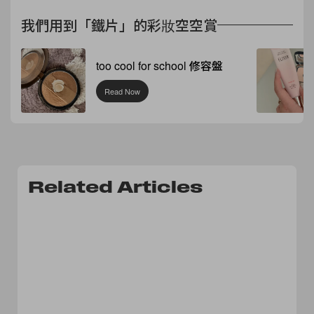
我們用到「鐵片」的彩妝空空賞
too cool for school 修容盤
Read Now
Related Articles