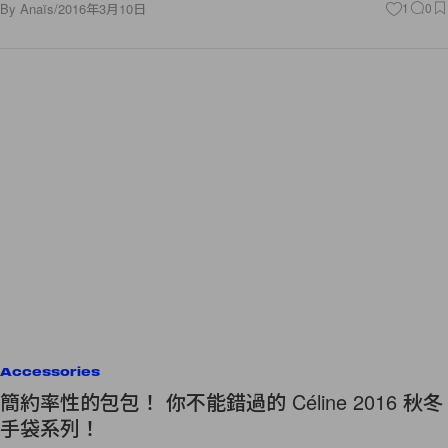
By
Anaïs
/
2016年3月10日
1
0
Accessories
簡約率性的包包！ 你不能錯過的 Céline 2016 秋冬
手袋系列！