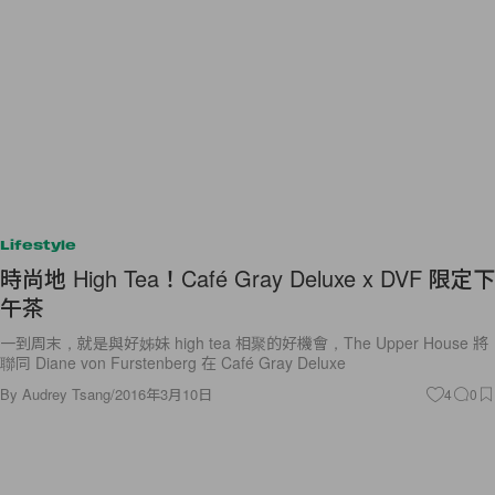
Lifestyle
時尚地 High Tea！Café Gray Deluxe x DVF 限定下
午茶
一到周末，就是與好姊妹 high tea 相聚的好機會，The Upper House 將
聯同 Diane von Furstenberg 在 Café Gray Deluxe
By
Audrey Tsang
/
2016年3月10日
4
0