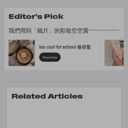
Editor's Pick
我們用到「鐵片」的彩妝空空賞
too cool for school 修容盤
Read Now
Related Articles