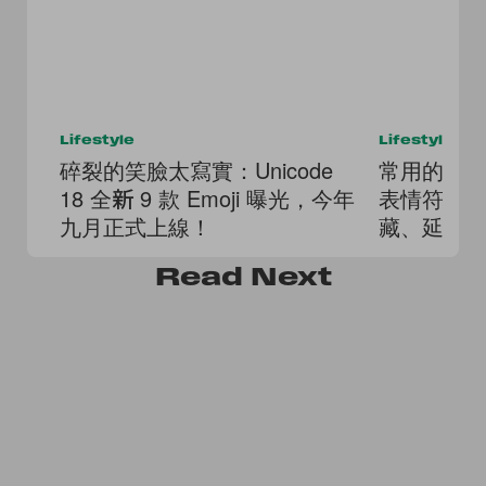
Lifestyle
Lifestyle
碎裂的笑臉太寫實：Unicode
常用的永遠那
18 全新 9 款 Emoji 曝光，今年
表情符號
九月正式上線！
藏、延伸
Read
Next