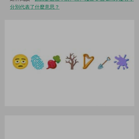
分別代表了什麼意思？