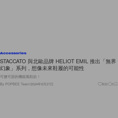
Accessories
STACCATO 與北歐品牌 HELIOT EMIL 推出「無界
幻象」系列，想像未來鞋履的可能性
可鹽可甜的機能風鞋款！
By
POPBEE Team
/
2024年9月27日
832
0