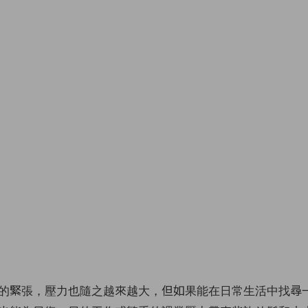
的緊張，壓力也隨之越來越大，但如果能在日常生活中找尋