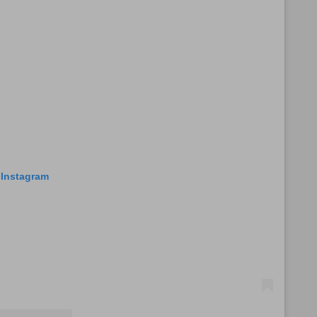
 Instagram