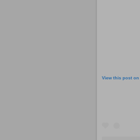
View this post on